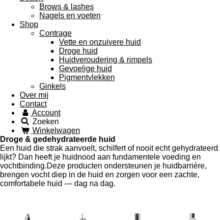
Brows & lashes
Nagels en voeten
Shop
Contrage
Vette en onzuivere huid
Droge huid
Huidveroudering & rimpels
Gevoelige huid
Pigmentvlekken
Ginkels
Over mij
Contact
Account
Zoeken
Winkelwagen
Droge & gedehydrateerde huid
Een huid die strak aanvoelt, schilfert of nooit echt gehydrateerd
lijkt? Dan heeft je huidnood aan fundamentele voeding en
vochtbinding.Deze producten ondersteunen je huidbarrière,
brengen vocht diep in de huid en zorgen voor een zachte,
comfortabele huid — dag na dag.