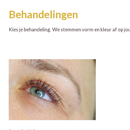
Behandelingen
Kies je behandeling. We stemmen vorm en kleur af op jouw