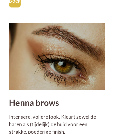
Boek
Henna brows
Intensere, vollere look. Kleurt zowel de
haren als (tijdelijk) de huid voor een
strakke, poederige finish.