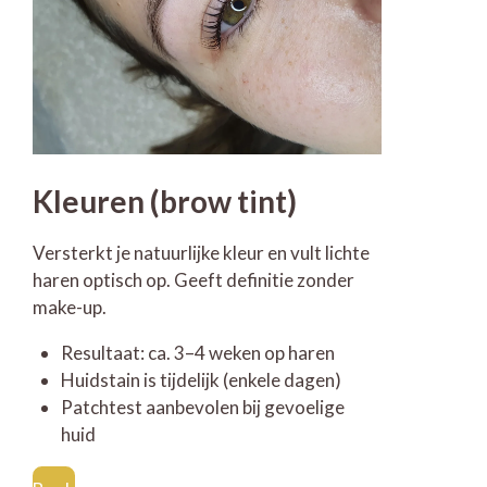
Kleuren (brow tint)
Versterkt je natuurlijke kleur en vult lichte
haren optisch op. Geeft definitie zonder
make-up.
Resultaat: ca. 3–4 weken op haren
Huidstain is tijdelijk (enkele dagen)
Patchtest aanbevolen bij gevoelige
huid