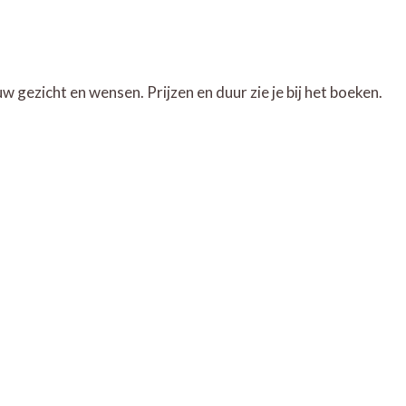
 gezicht en wensen. Prijzen en duur zie je bij het boeken.